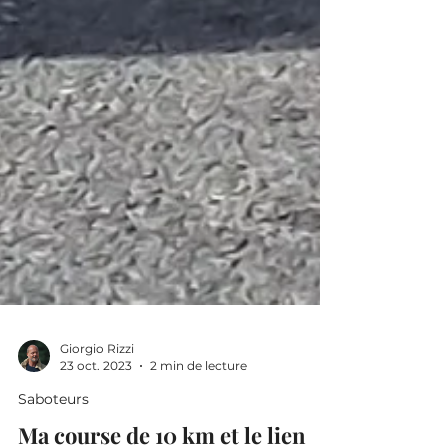
Giorgio Rizzi