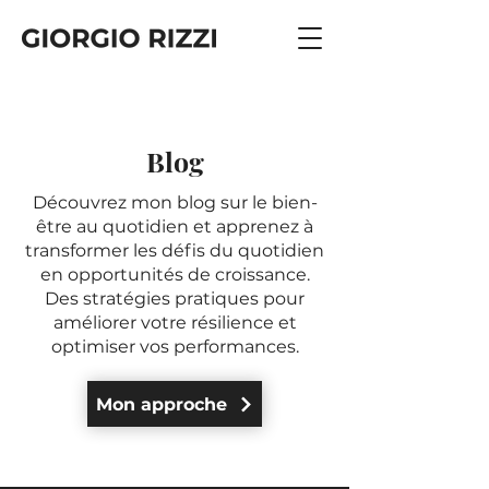
Blog
Découvrez mon blog sur le bien-
être au quotidien et apprenez à
transformer les défis du quotidien
en opportunités de croissance.
Des stratégies pratiques pour
améliorer votre résilience et
optimiser vos performances.
Mon approche