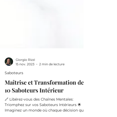
Giorgio Rizzi
15 nov. 2023
2 min de lecture
Saboteurs
Maîtrise et Transformation des
10 Saboteurs Intérieur
🔗 Libérez-vous des Chaînes Mentales:
Triomphez sur vos Saboteurs Intérieurs 🌟