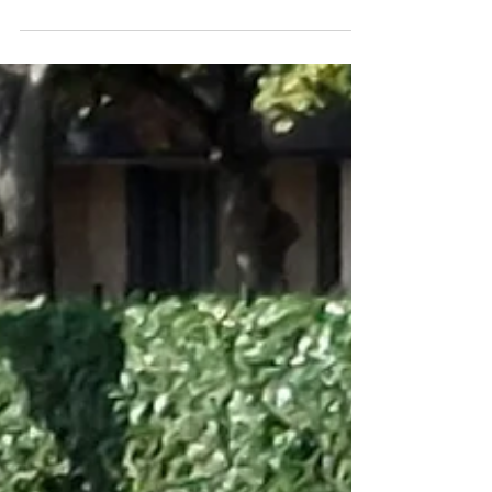
Imaginez un monde où chaque décision que
vous prenez...