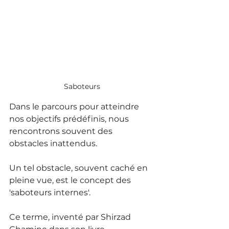
Saboteurs
Dans le parcours pour atteindre 
nos objectifs prédéfinis, nous 
rencontrons souvent des 
obstacles inattendus. 
Un tel obstacle, souvent caché en 
pleine vue, est le concept des 
'saboteurs internes'. 
Ce terme, inventé par Shirzad 