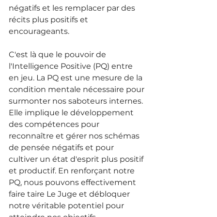
négatifs et les remplacer par des 
récits plus positifs et 
encourageants. 
C'est là que le pouvoir de 
l'Intelligence Positive (PQ) entre 
en jeu. La PQ est une mesure de la 
condition mentale nécessaire pour 
surmonter nos saboteurs internes. 
Elle implique le développement 
des compétences pour 
reconnaître et gérer nos schémas 
de pensée négatifs et pour 
cultiver un état d'esprit plus positif 
et productif. En renforçant notre 
PQ, nous pouvons effectivement 
faire taire Le Juge et débloquer 
notre véritable potentiel pour 