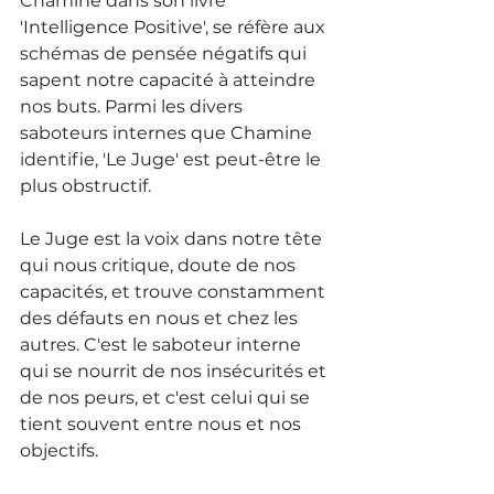
Chamine dans son livre 
'Intelligence Positive', se réfère aux 
schémas de pensée négatifs qui 
sapent notre capacité à atteindre 
nos buts. Parmi les divers 
saboteurs internes que Chamine 
identifie, 'Le Juge' est peut-être le 
plus obstructif. 
Le Juge est la voix dans notre tête 
qui nous critique, doute de nos 
capacités, et trouve constamment 
des défauts en nous et chez les 
autres. C'est le saboteur interne 
qui se nourrit de nos insécurités et 
de nos peurs, et c'est celui qui se 
tient souvent entre nous et nos 
objectifs. 