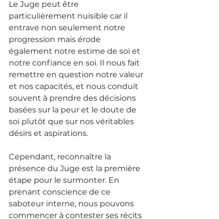
Le Juge peut être 
particulièrement nuisible car il 
entrave non seulement notre 
progression mais érode 
également notre estime de soi et 
notre confiance en soi. Il nous fait 
remettre en question notre valeur 
et nos capacités, et nous conduit 
souvent à prendre des décisions 
basées sur la peur et le doute de 
soi plutôt que sur nos véritables 
désirs et aspirations. 
Cependant, reconnaître la 
présence du Juge est la première 
étape pour le surmonter. En 
prenant conscience de ce 
saboteur interne, nous pouvons 
commencer à contester ses récits 