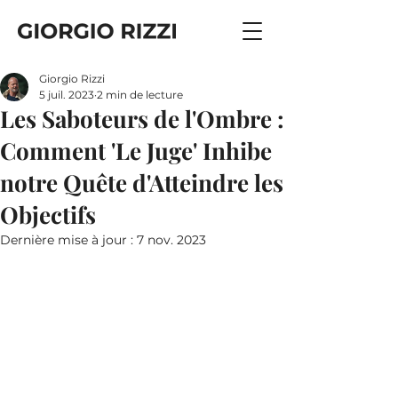
Giorgio Rizzi
5 juil. 2023
2 min de lecture
Les Saboteurs de l'Ombre :
Comment 'Le Juge' Inhibe
notre Quête d'Atteindre les
Objectifs
Dernière mise à jour :
7 nov. 2023