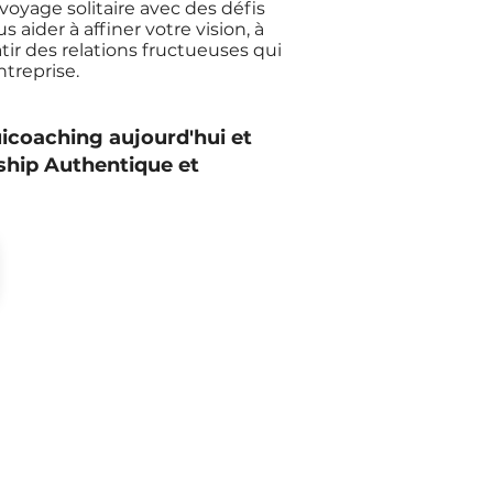
oyage solitaire avec des défis
aider à affiner votre vision, à
tir des relations fructueuses qui
treprise.
icoaching aujourd'hui et
ship Authentique et