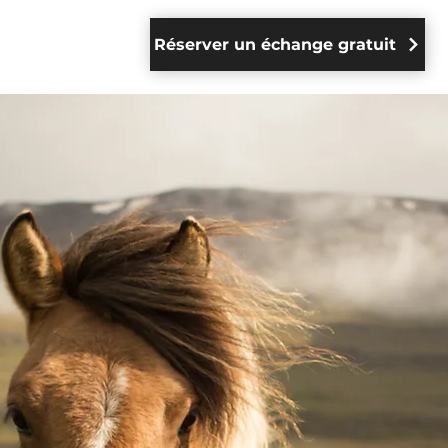
Réserver un échange gratuit