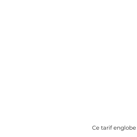
Ce tarif englobe