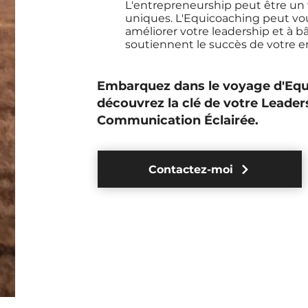
L'entrepreneurship peut être un v
uniques. L'Equicoaching peut vous 
améliorer votre leadership et à bâ
soutiennent le succès de votre en
Embarquez dans le voyage d'Equ
découvrez la clé de votre Leader
Communication Éclairée.
Contactez-moi