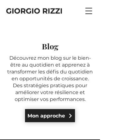
Blog
Découvrez mon blog sur le bien-
être au quotidien et apprenez à
transformer les défis du quotidien
en opportunités de croissance.
Des stratégies pratiques pour
améliorer votre résilience et
optimiser vos performances.
Mon approche