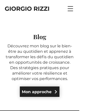
Blog
Découvrez mon blog sur le bien-
être au quotidien et apprenez à
transformer les défis du quotidien
en opportunités de croissance.
Des stratégies pratiques pour
améliorer votre résilience et
optimiser vos performances.
Mon approche