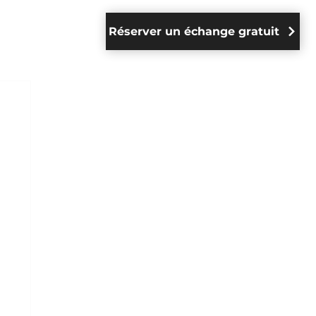
Réserver un échange gratuit