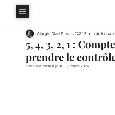
Giorgio Rizzi
11 mars 2024
3 min de lecture
5, 4, 3, 2, 1 : Comp
prendre le contrôle
Dernière mise à jour :
22 mars 2024