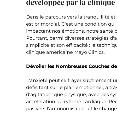
développée par la clinique
Dans le parcours vers la tranquillité et
est primordial. C'est une condition qui
impactant nos émotions, notre santé p
Pourtant, parmi diverses stratégies d'a
simplicité et son efficacité : la techni
clinique américaine 
Mayo Clinics
. 
Dévoiler les Nombreuses Couches de 
L'anxiété peut se frayer subtilement 
défis tant sur le plan émotionnel, à tr
d'agitation, que physique, avec des s
accélération du rythme cardiaque. Rec
pas vers l'autonomisation et le chang