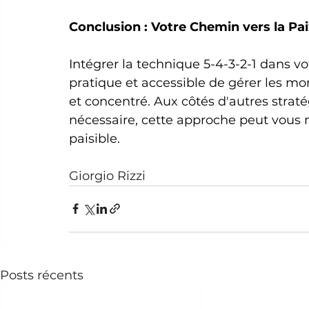
Conclusion : Votre Chemin vers la Pai
Intégrer la technique 5-4-3-2-1 dans v
pratique et accessible de gérer les mo
et concentré. Aux côtés d'autres straté
nécessaire, cette approche peut vous m
paisible.
Giorgio Rizzi
Posts récents