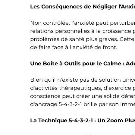
Les Conséquences de Négliger l'Anxi
Non contrôlée, l'anxiété peut perturber l
relations personnelles à la croissance 
problèmes de santé plus graves. Cette
de faire face à l'anxiété de front.
Une Boîte à Outils pour le Calme : Ad
Bien qu'il n'existe pas de solution uni
d'activités thérapeutiques, d'exercice 
conscience peut créer une solide défen
d'ancrage 5-4-3-2-1 brille par son immédi
La Technique 5-4-3-2-1 : Un Zoom Plu