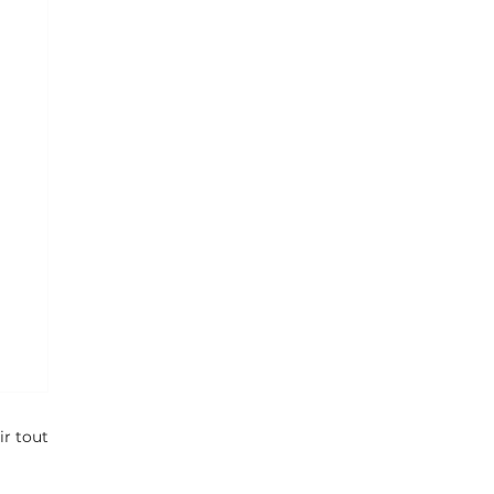
ir tout