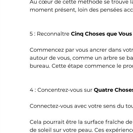
Au cœur de cette méthode se trouve l
moment présent, loin des pensées acc
5 : Reconnaître 
Cinq Choses que Vous 
Commencez par vous ancrer dans votr
autour de vous, comme un arbre se bala
bureau. Cette étape commence le proc
4 : Concentrez-vous sur 
Quatre Chose
Connectez-vous avec votre sens du tou
Cela pourrait être la surface fraîche d
de soleil sur votre peau. Ces expérienc