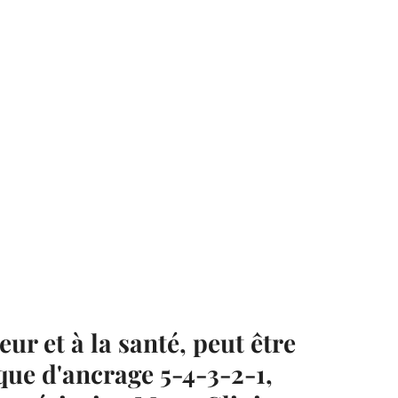
ur et à la santé, peut être 
que d'ancrage 5-4-3-2-1, 