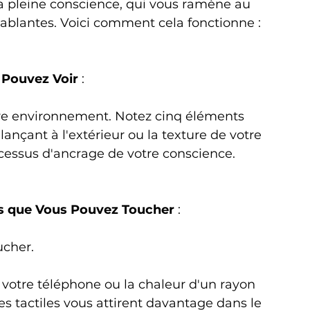
a pleine conscience, qui vous ramène au 
ablantes. Voici comment cela fonctionne :
Pouvez Voir 
: 
e environnement. Notez cinq éléments 
nçant à l'extérieur ou la texture de votre 
essus d'ancrage de votre conscience.
s que Vous Pouvez Toucher
 : 
cher. 
e votre téléphone ou la chaleur d'un rayon 
es tactiles vous attirent davantage dans le 