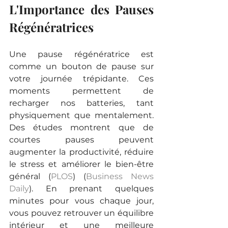
L'Importance des Pauses 
Régénératrices
Une pause régénératrice est 
comme un bouton de pause sur 
votre journée trépidante. Ces 
moments permettent de 
recharger nos batteries, tant 
physiquement que mentalement. 
Des études montrent que de 
courtes pauses peuvent 
augmenter la productivité, réduire 
le stress et améliorer le bien-être 
général​
 (
PLOS
)
 (
Business News 
Daily
)
​. En prenant quelques 
minutes pour vous chaque jour, 
vous pouvez retrouver un équilibre 
intérieur et une meilleure 