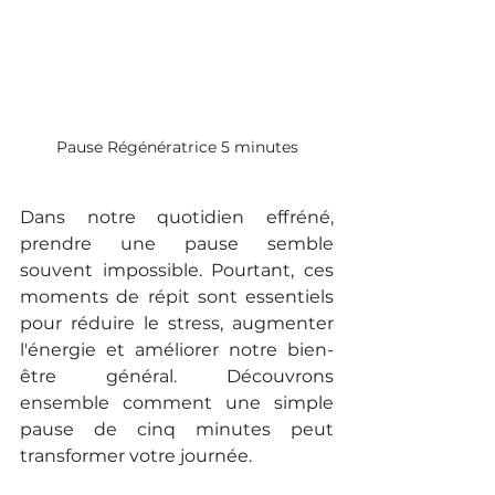
Pause Régénératrice 5 minutes
Dans notre quotidien effréné, 
prendre une pause semble 
souvent impossible. Pourtant, ces 
moments de répit sont essentiels 
pour réduire le stress, augmenter 
l'énergie et améliorer notre bien-
être général. Découvrons 
ensemble comment une simple 
pause de cinq minutes peut 
transformer votre journée.