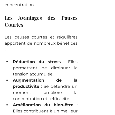
concentration.
Les Avantages des Pauses 
Courtes
Les pauses courtes et régulières 
apportent de nombreux bénéfices 
:
Réduction du stress
 : Elles 
permettent de diminuer la 
tension accumulée.
Augmentation de la 
productivité
 : Se détendre un 
moment améliore la 
concentration et l'efficacité.
Amélioration du bien-être
 : 
Elles contribuent à un meilleur 