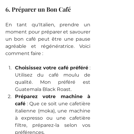
6. Préparer un Bon Café
En tant qu'Italien, prendre un 
moment pour préparer et savourer 
un bon café peut être une pause 
agréable et régénératrice. Voici 
comment faire :
Choisissez votre café préféré
 : 
Utilisez du café moulu de 
qualité. Mon préféré est 
Guatemala Black Roast.
Préparez votre machine à 
café
 : Que ce soit une cafetière 
italienne (moka), une machine 
à expresso ou une cafetière 
filtre, préparez-la selon vos 
préférences.