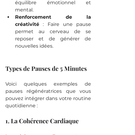
équilibre émotionnel et 
mental.
Renforcement de la 
créativité
 : Faire une pause 
permet au cerveau de se 
reposer et de générer de 
nouvelles idées.
Types de Pauses de 5 Minutes
Voici quelques exemples de 
pauses régénératrices que vous 
pouvez intégrer dans votre routine 
quotidienne :
1. La Cohérence Cardiaque