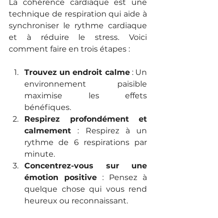
La cohérence cardiaque est une 
technique de respiration qui aide à 
synchroniser le rythme cardiaque 
et à réduire le stress. Voici 
comment faire en trois étapes :
Trouvez un endroit calme
 : Un 
environnement paisible 
maximise les effets 
bénéfiques.
Respirez profondément et 
calmement
 : Respirez à un 
rythme de 6 respirations par 
minute.
Concentrez-vous sur une 
émotion positive
 : Pensez à 
quelque chose qui vous rend 
heureux ou reconnaissant.