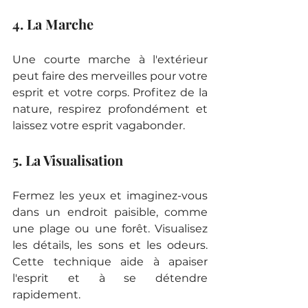
4. La Marche
Une courte marche à l'extérieur 
peut faire des merveilles pour votre 
esprit et votre corps. Profitez de la 
nature, respirez profondément et 
laissez votre esprit vagabonder.
5. La Visualisation
Fermez les yeux et imaginez-vous 
dans un endroit paisible, comme 
une plage ou une forêt. Visualisez 
les détails, les sons et les odeurs. 
Cette technique aide à apaiser 
l'esprit et à se détendre 
rapidement.