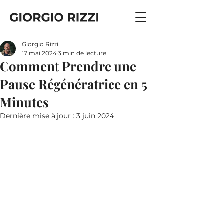
Giorgio Rizzi
17 mai 2024
3 min de lecture
Comment Prendre une
Pause Régénératrice en 5
Minutes
Dernière mise à jour :
3 juin 2024