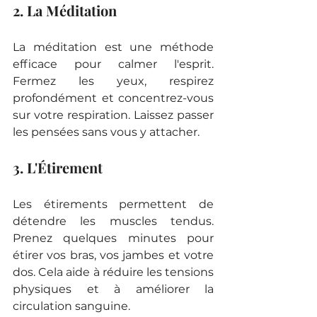
2. La Méditation
La méditation est une méthode 
efficace pour calmer l'esprit. 
Fermez les yeux, respirez 
profondément et concentrez-vous 
sur votre respiration. Laissez passer 
les pensées sans vous y attacher.
3. L'Étirement
Les étirements permettent de 
détendre les muscles tendus. 
Prenez quelques minutes pour 
étirer vos bras, vos jambes et votre 
dos. Cela aide à réduire les tensions 
physiques et à améliorer la 
circulation sanguine.