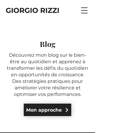
Blog
Découvrez mon blog sur le bien-
être au quotidien et apprenez à
transformer les défis du quotidien
en opportunités de croissance.
Des stratégies pratiques pour
améliorer votre résilience et
optimiser vos performances.
Mon approche